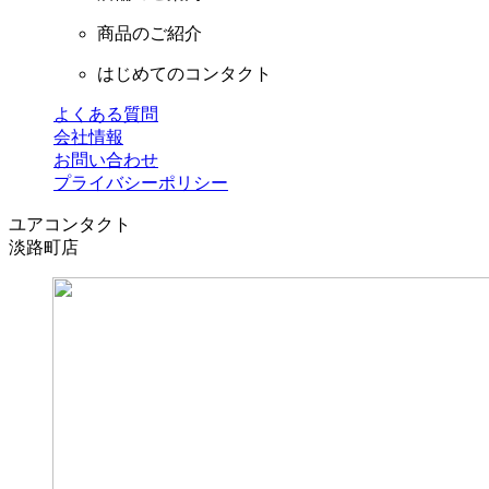
商品のご紹介
はじめてのコンタクト
よくある質問
会社情報
お問い合わせ
プライバシーポリシー
ユアコンタクト
淡路町店