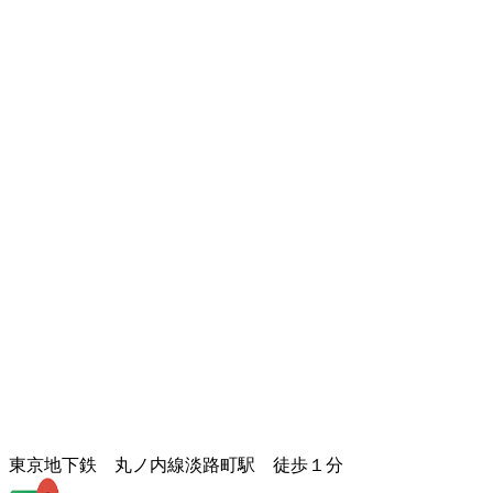
東京地下鉄 丸ノ内線淡路町駅 徒歩１分