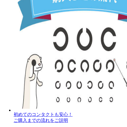
初めてのコンタクトも安心！
ご購入までの流れをご説明