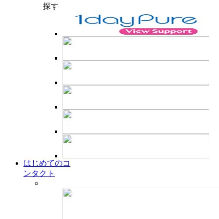
探す
はじめてのコ
ンタクト