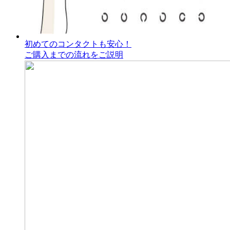
初めてのコンタクトも安心！
ご購入までの流れをご説明