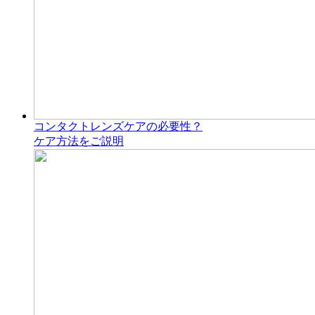
コンタクトレンズケアの必要性？
ケア方法をご説明