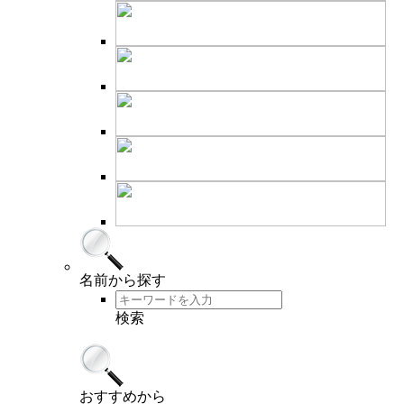
名前
から探す
検索
おすすめ
から