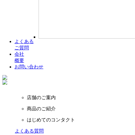
よくある
ご質問
会社
概要
お問い合わせ
店舗のご案内
商品のご紹介
はじめてのコンタクト
よくある質問