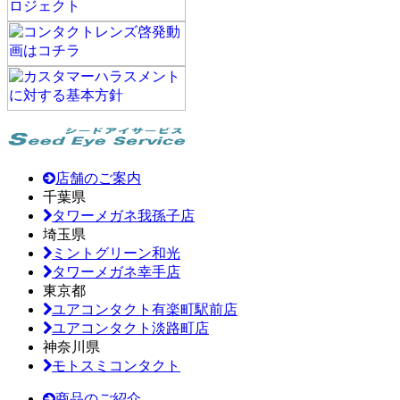
店舗のご案内
千葉県
タワーメガネ我孫子店
埼玉県
ミントグリーン和光
タワーメガネ幸手店
東京都
ユアコンタクト有楽町駅前店
ユアコンタクト淡路町店
神奈川県
モトスミコンタクト
商品のご紹介