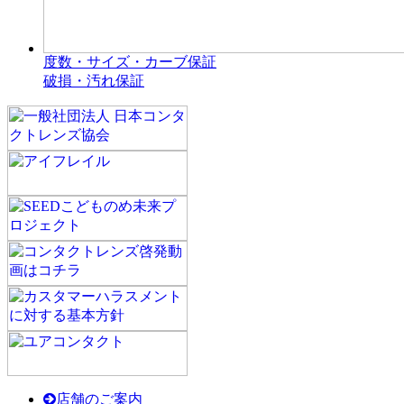
度数・サイズ・カーブ保証
破損・汚れ保証
店舗のご案内