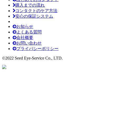
購入までの流れ
コンタクトのケア方法
安心の保証システム
お知らせ
よくある質問
会社概要
お問い合わせ
プライバシーポリシー
©2022 Seed Eye-Service Co., LTD.