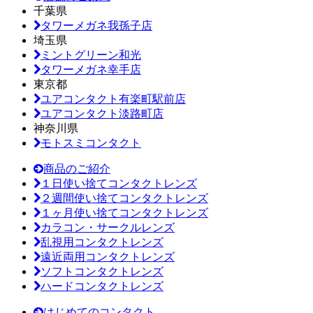
千葉県
タワーメガネ我孫子店
埼玉県
ミントグリーン和光
タワーメガネ幸手店
東京都
ユアコンタクト有楽町駅前店
ユアコンタクト淡路町店
神奈川県
モトスミコンタクト
商品のご紹介
１日使い捨てコンタクトレンズ
２週間使い捨てコンタクトレンズ
１ヶ月使い捨てコンタクトレンズ
カラコン・サークルレンズ
乱視用コンタクトレンズ
遠近両用コンタクトレンズ
ソフトコンタクトレンズ
ハードコンタクトレンズ
はじめてのコンタクト