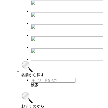
名前
から探す
検索
おすすめ
から