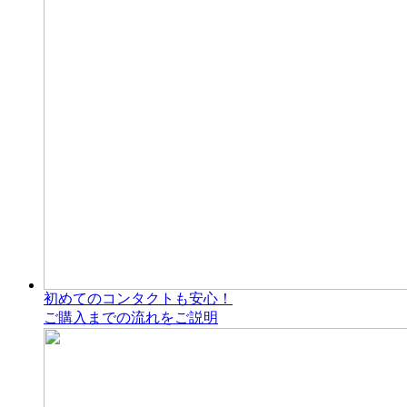
初めてのコンタクトも安心！
ご購入までの流れをご説明