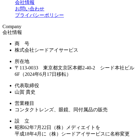
会社情報
お問い合わせ
プライバシーポリシー
Company
会社情報
商 号
株式会社シードアイサービス
所在地
〒113-0033 東京都文京区本郷2-40-2 シード本社ビル
6F（2024年6月17日移転）
代表取締役
山賀 貴史
営業種目
コンタクトレンズ、眼鏡、同付属品の販売
設 立
昭和62年7月22日（株）メディエイトを
平成18年4月に（株）シードアイサービスに名称変更