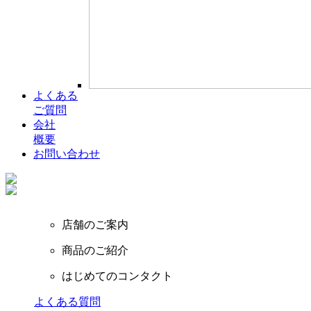
よくある
ご質問
会社
概要
お問い合わせ
店舗のご案内
商品のご紹介
はじめてのコンタクト
よくある質問