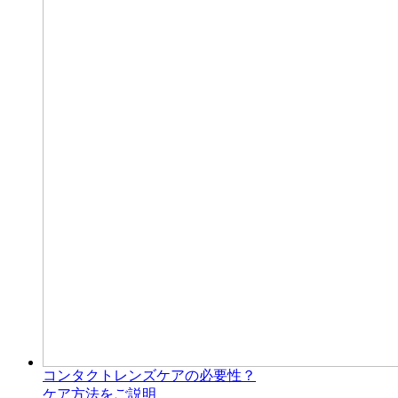
コンタクトレンズケアの必要性？
ケア方法をご説明