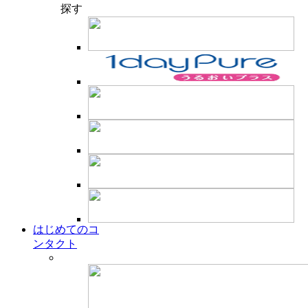
探す
はじめてのコ
ンタクト