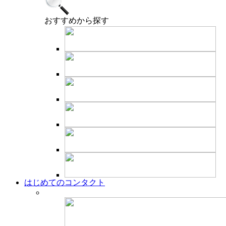
おすすめ
から探す
はじめてのコンタクト