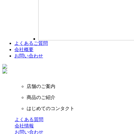
よくあるご質問
会社概要
お問い合わせ
店舗のご案内
商品のご紹介
はじめてのコンタクト
よくある質問
会社情報
お問い合わせ