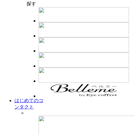
探す
はじめてのコ
ンタクト