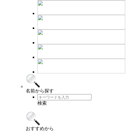
名前
から探す
検索
おすすめ
から