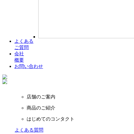
よくある
ご質問
会社
概要
お問い合わせ
店舗のご案内
商品のご紹介
はじめてのコンタクト
よくある質問