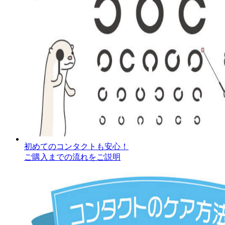
初めてのコンタクトも安心！
ご購入までの流れをご説明