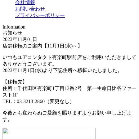
会社情報
お問い合わせ
プライバシーポリシー
Information
お知らせ
2023年11月01日
店舗移転のご案内【11月1日(水)～】
いつもユアコンタクト有楽町駅前店をご利用いただきまして
ありがとうございます。
2023年11月1日(水)より下記住所へ移転いたしました。
【移転先】
住所：千代田区有楽町1丁目13番2号 第一生命日比谷ファー
スト1F
TEL：03-3213-2860（変更なし）
今後とも変わらぬご愛顧を賜りますようお願い申し上げま
す。