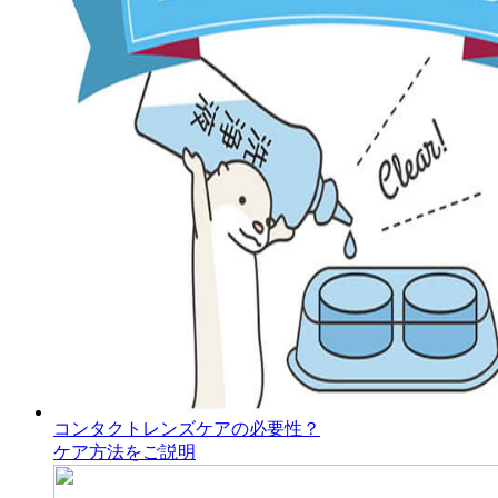
コンタクトレンズケアの必要性？
ケア方法をご説明