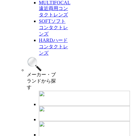
MULTIFOCAL
遠近両用コン
タクトレンズ
SOFT
ソフト
コンタクトレ
ンズ
HARD
ハード
コンタクトレ
ンズ
メーカー・ブ
ランド
から探
す