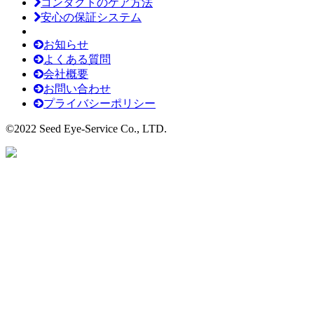
コンタクトのケア方法
安心の保証システム
お知らせ
よくある質問
会社概要
お問い合わせ
プライバシーポリシー
©2022 Seed Eye-Service Co., LTD.