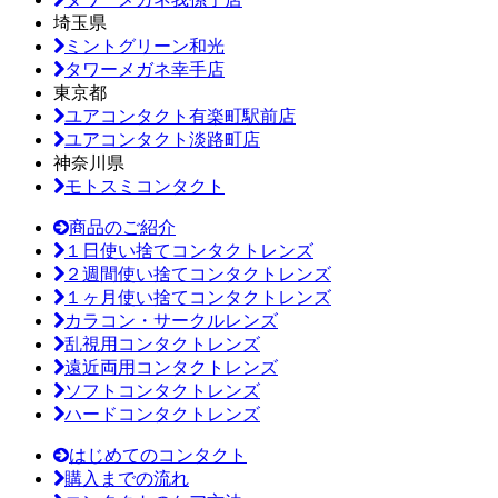
埼玉県
ミントグリーン和光
タワーメガネ幸手店
東京都
ユアコンタクト有楽町駅前店
ユアコンタクト淡路町店
神奈川県
モトスミコンタクト
商品のご紹介
１日使い捨てコンタクトレンズ
２週間使い捨てコンタクトレンズ
１ヶ月使い捨てコンタクトレンズ
カラコン・サークルレンズ
乱視用コンタクトレンズ
遠近両用コンタクトレンズ
ソフトコンタクトレンズ
ハードコンタクトレンズ
はじめてのコンタクト
購入までの流れ