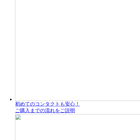
初めてのコンタクトも安心！
ご購入までの流れをご説明