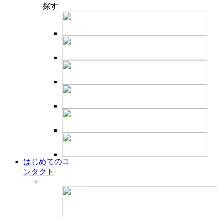
探す
はじめてのコ
ンタクト