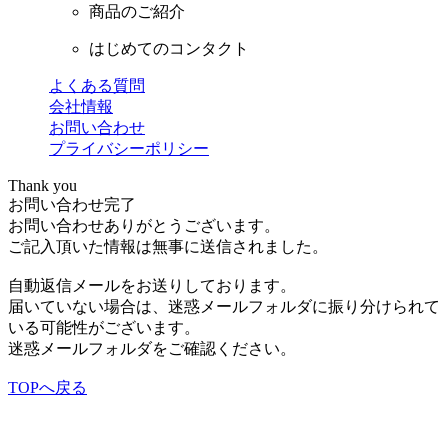
商品のご紹介
はじめてのコンタクト
よくある質問
会社情報
お問い合わせ
プライバシーポリシー
Thank you
お問い合わせ完了
お問い合わせありがとうございます。
ご記入頂いた情報は無事に送信されました。
自動返信メールをお送りしております。
届いていない場合は、迷惑メールフォルダに振り分けられて
いる可能性がございます。
迷惑メールフォルダをご確認ください。
TOPへ戻る