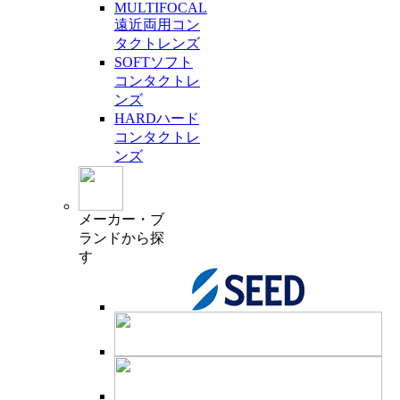
MULTIFOCAL
遠近両用コン
タクトレンズ
SOFT
ソフト
コンタクトレ
ンズ
HARD
ハード
コンタクトレ
ンズ
メーカー・ブ
ランド
から探
す