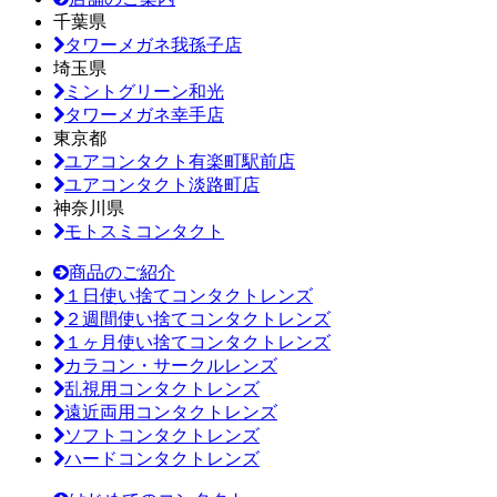
千葉県
タワーメガネ我孫子店
埼玉県
ミントグリーン和光
タワーメガネ幸手店
東京都
ユアコンタクト有楽町駅前店
ユアコンタクト淡路町店
神奈川県
モトスミコンタクト
商品のご紹介
１日使い捨てコンタクトレンズ
２週間使い捨てコンタクトレンズ
１ヶ月使い捨てコンタクトレンズ
カラコン・サークルレンズ
乱視用コンタクトレンズ
遠近両用コンタクトレンズ
ソフトコンタクトレンズ
ハードコンタクトレンズ