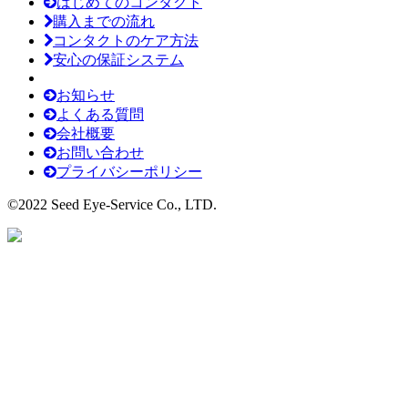
はじめてのコンタクト
購入までの流れ
コンタクトのケア方法
安心の保証システム
お知らせ
よくある質問
会社概要
お問い合わせ
プライバシーポリシー
©2022 Seed Eye-Service Co., LTD.