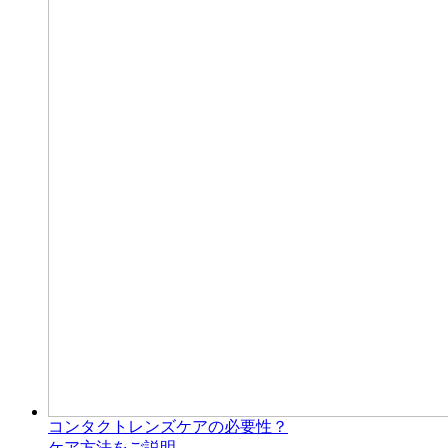
コンタクトレンズケアの必要性？
ケア方法をご説明