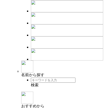
名前
から探す
検索
おすすめ
から