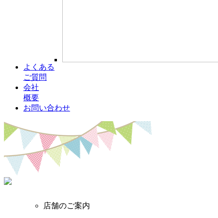
よくある
ご質問
会社
概要
お問い合わせ
店舗のご案内