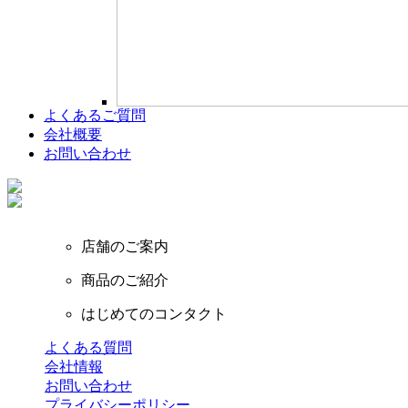
よくあるご質問
会社概要
お問い合わせ
店舗のご案内
商品のご紹介
はじめてのコンタクト
よくある質問
会社情報
お問い合わせ
プライバシーポリシー