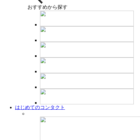
おすすめ
から探す
はじめてのコンタクト