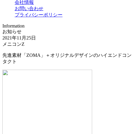
会社情報
お問い合わせ
プライバシーポリシー
Information
お知らせ
2021年11月25日
メニコンZ
先進素材「ZOMA」＋オリジナルデザインのハイエンドコン
タクト