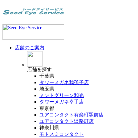
店舗のご案内
店舗
を探す
千葉県
タワーメガネ我孫子店
埼玉県
ミントグリーン和光
タワーメガネ幸手店
東京都
ユアコンタクト有楽町駅前店
ユアコンタクト淡路町店
神奈川県
モトスミコンタクト