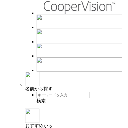
名前
から探す
検索
おすすめ
から