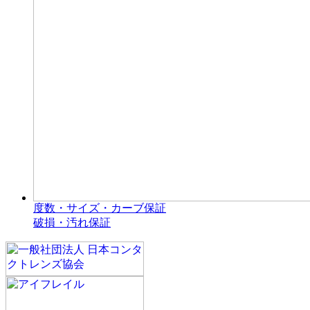
度数・サイズ・カーブ保証
破損・汚れ保証