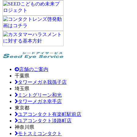
店舗のご案内
千葉県
タワーメガネ我孫子店
埼玉県
ミントグリーン和光
タワーメガネ幸手店
東京都
ユアコンタクト有楽町駅前店
ユアコンタクト淡路町店
神奈川県
モトスミコンタクト