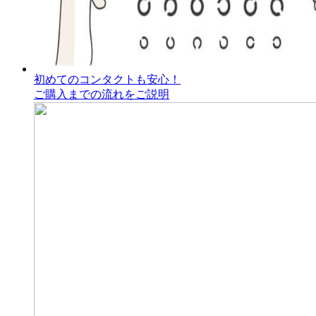
初めてのコンタクトも安心！
ご購入までの流れをご説明