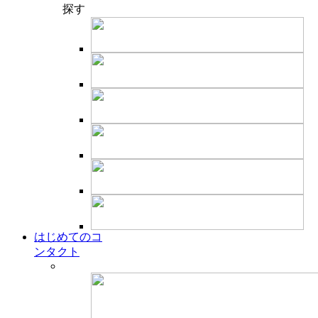
探す
はじめてのコ
ンタクト