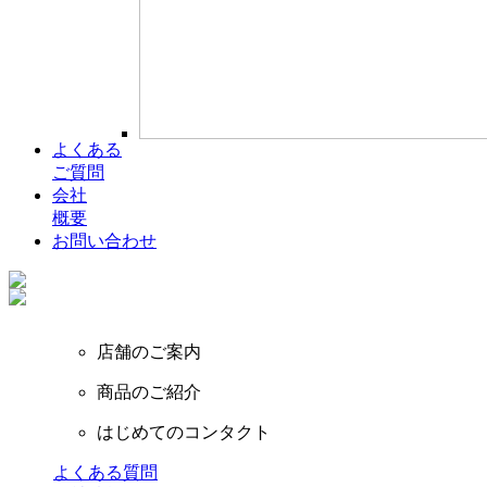
よくある
ご質問
会社
概要
お問い合わせ
店舗のご案内
商品のご紹介
はじめてのコンタクト
よくある質問