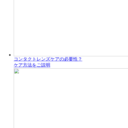
コンタクトレンズケアの必要性？
ケア方法をご説明