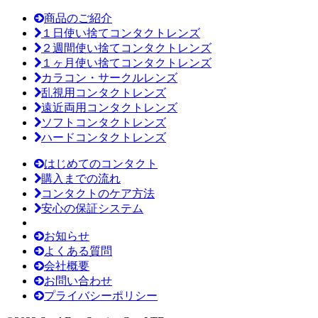
商品のご紹介
１日使い捨てコンタクトレンズ
２週間使い捨てコンタクトレンズ
１ヶ月使い捨てコンタクトレンズ
カラコン・サークルレンズ
乱視用コンタクトレンズ
遠近両用コンタクトレンズ
ソフトコンタクトレンズ
ハードコンタクトレンズ
はじめてのコンタクト
購入までの流れ
コンタクトのケア方法
安心の保証システム
お知らせ
よくある質問
会社概要
お問い合わせ
プライバシーポリシー