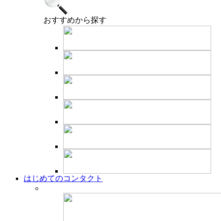
おすすめ
から探す
はじめてのコンタクト