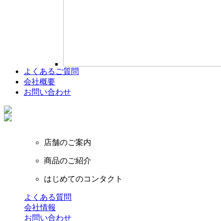
よくあるご質問
会社概要
お問い合わせ
店舗のご案内
商品のご紹介
はじめてのコンタクト
よくある質問
会社情報
お問い合わせ