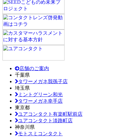
店舗のご案内
千葉県
タワーメガネ我孫子店
埼玉県
ミントグリーン和光
タワーメガネ幸手店
東京都
ユアコンタクト有楽町駅前店
ユアコンタクト淡路町店
神奈川県
モトスミコンタクト