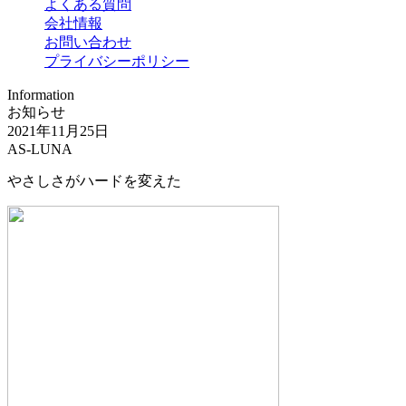
よくある質問
会社情報
お問い合わせ
プライバシーポリシー
Information
お知らせ
2021年11月25日
AS-LUNA
やさしさがハードを変えた