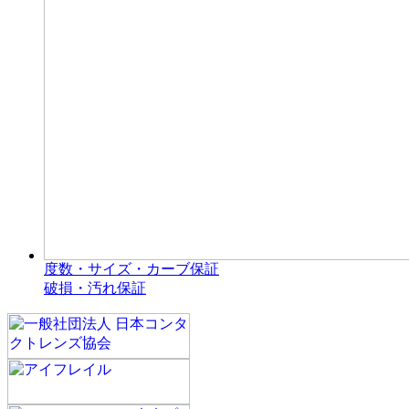
度数・サイズ・カーブ保証
破損・汚れ保証