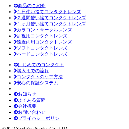
商品のご紹介
１日使い捨てコンタクトレンズ
２週間使い捨てコンタクトレンズ
１ヶ月使い捨てコンタクトレンズ
カラコン・サークルレンズ
乱視用コンタクトレンズ
遠近両用コンタクトレンズ
ソフトコンタクトレンズ
ハードコンタクトレンズ
はじめてのコンタクト
購入までの流れ
コンタクトのケア方法
安心の保証システム
お知らせ
よくある質問
会社概要
お問い合わせ
プライバシーポリシー
©2022 Seed Eye-Service Co., LTD.