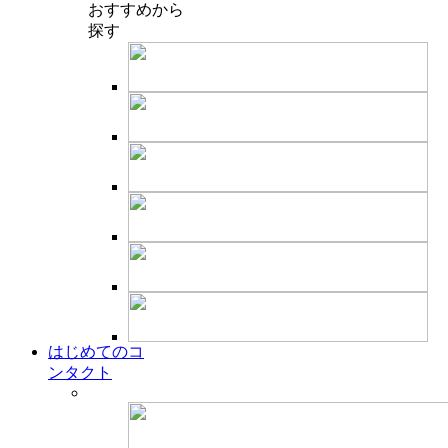
おすすめ
から
探す
はじめてのコ
ンタクト