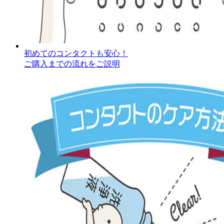
初めてのコンタクトも安心！
ご購入までの流れをご説明