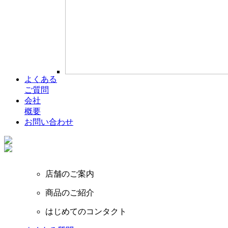
よくある
ご質問
会社
概要
お問い合わせ
店舗のご案内
商品のご紹介
はじめてのコンタクト