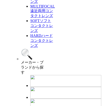
ンズ
MULTIFOCAL
遠近両用コン
タクトレンズ
SOFT
ソフト
コンタクトレ
ンズ
HARD
ハード
コンタクトレ
ンズ
メーカー・ブ
ランド
から探
す