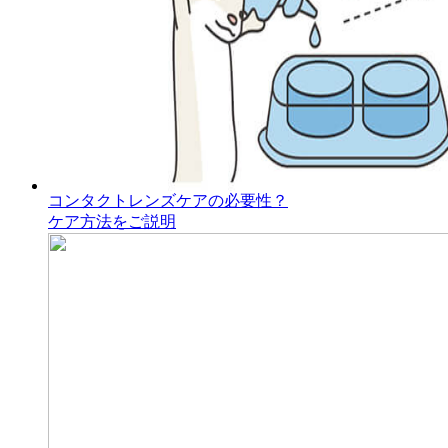
コンタクトレンズケアの必要性？
ケア方法をご説明