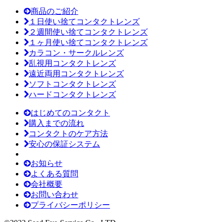
商品のご紹介
１日使い捨てコンタクトレンズ
２週間使い捨てコンタクトレンズ
１ヶ月使い捨てコンタクトレンズ
カラコン・サークルレンズ
乱視用コンタクトレンズ
遠近両用コンタクトレンズ
ソフトコンタクトレンズ
ハードコンタクトレンズ
はじめてのコンタクト
購入までの流れ
コンタクトのケア方法
安心の保証システム
お知らせ
よくある質問
会社概要
お問い合わせ
プライバシーポリシー