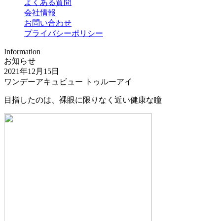
よくある質問
会社情報
お問い合わせ
プライバシーポリシー
Information
お知らせ
2021年12月15日
ワンデーアキュビュー トゥルーアイ
目指したのは、裸眼に限りなく近い健康な瞳