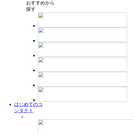
おすすめ
から
探す
はじめてのコ
ンタクト