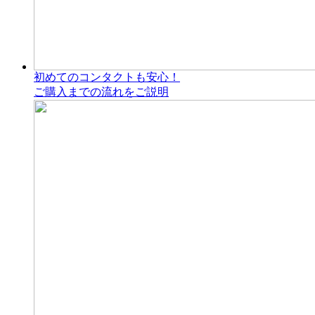
初めてのコンタクトも安心！
ご購入までの流れをご説明