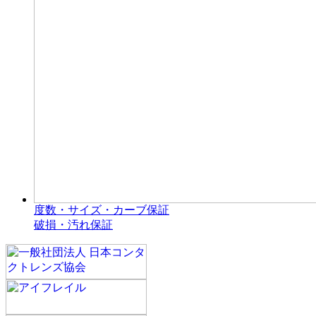
度数・サイズ・カーブ保証
破損・汚れ保証