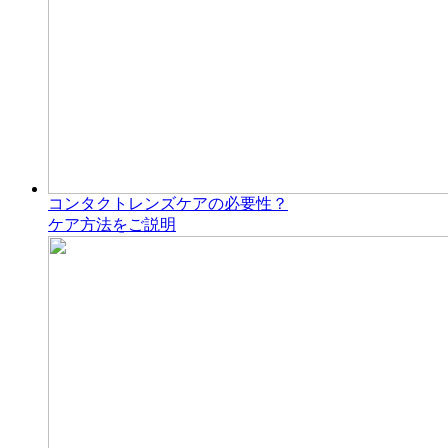
コンタクトレンズケアの必要性？
ケア方法をご説明