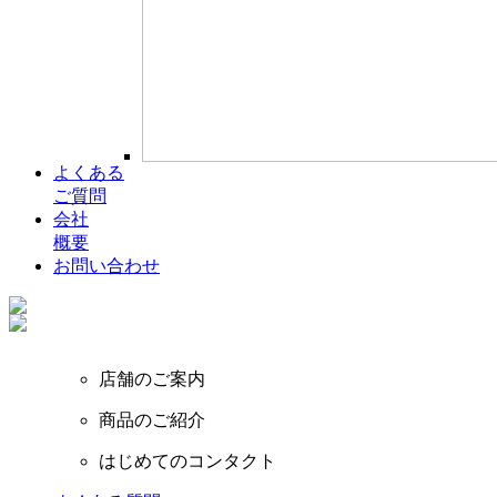
よくある
ご質問
会社
概要
お問い合わせ
店舗のご案内
商品のご紹介
はじめてのコンタクト