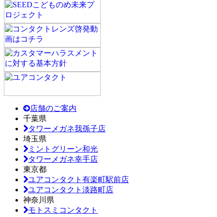
店舗のご案内
千葉県
タワーメガネ我孫子店
埼玉県
ミントグリーン和光
タワーメガネ幸手店
東京都
ユアコンタクト有楽町駅前店
ユアコンタクト淡路町店
神奈川県
モトスミコンタクト