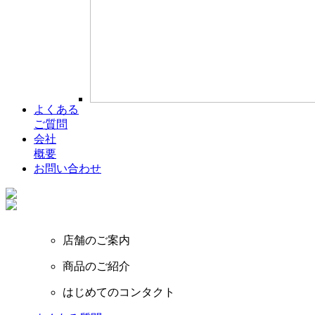
よくある
ご質問
会社
概要
お問い合わせ
店舗のご案内
商品のご紹介
はじめてのコンタクト