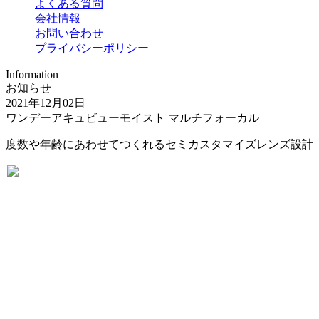
よくある質問
会社情報
お問い合わせ
プライバシーポリシー
Information
お知らせ
2021年12月02日
ワンデーアキュビューモイスト マルチフォーカル
度数や年齢にあわせてつくれるセミカスタマイズレンズ設計