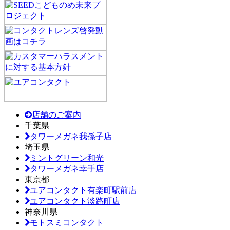
店舗のご案内
千葉県
タワーメガネ我孫子店
埼玉県
ミントグリーン和光
タワーメガネ幸手店
東京都
ユアコンタクト有楽町駅前店
ユアコンタクト淡路町店
神奈川県
モトスミコンタクト