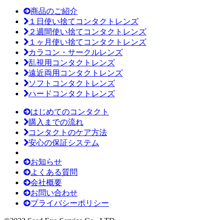
商品のご紹介
１日使い捨てコンタクトレンズ
２週間使い捨てコンタクトレンズ
１ヶ月使い捨てコンタクトレンズ
カラコン・サークルレンズ
乱視用コンタクトレンズ
遠近両用コンタクトレンズ
ソフトコンタクトレンズ
ハードコンタクトレンズ
はじめてのコンタクト
購入までの流れ
コンタクトのケア方法
安心の保証システム
お知らせ
よくある質問
会社概要
お問い合わせ
プライバシーポリシー