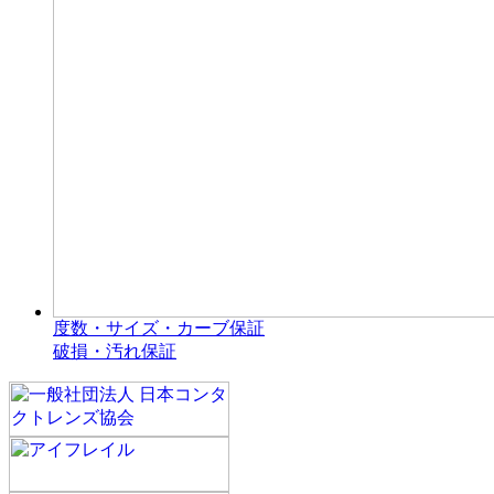
度数・サイズ・カーブ保証
破損・汚れ保証