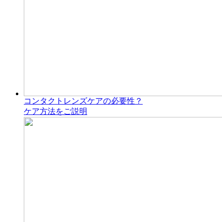
コンタクトレンズケアの必要性？
ケア方法をご説明