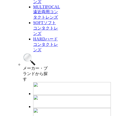
ンズ
MULTIFOCAL
遠近両用コン
タクトレンズ
SOFT
ソフト
コンタクトレ
ンズ
HARD
ハード
コンタクトレ
ンズ
メーカー・ブ
ランド
から探
す