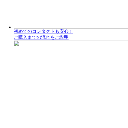
初めてのコンタクトも安心！
ご購入までの流れをご説明