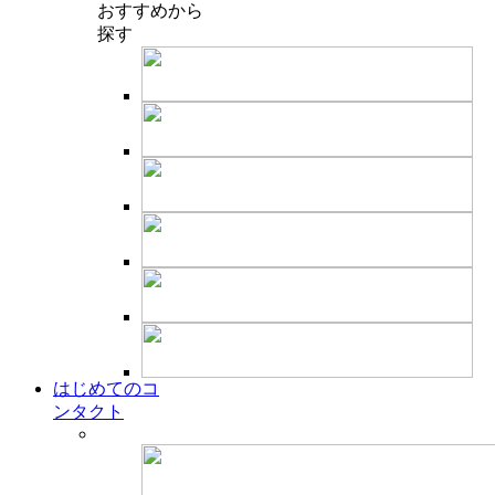
おすすめ
から
探す
はじめてのコ
ンタクト