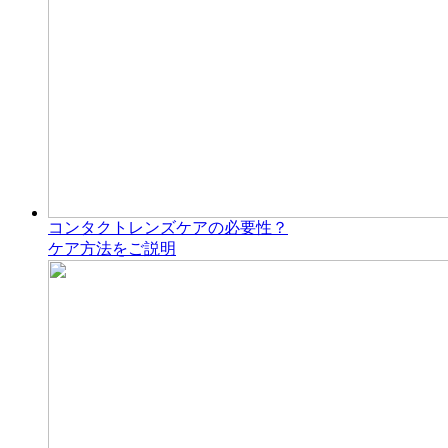
コンタクトレンズケアの必要性？
ケア方法をご説明