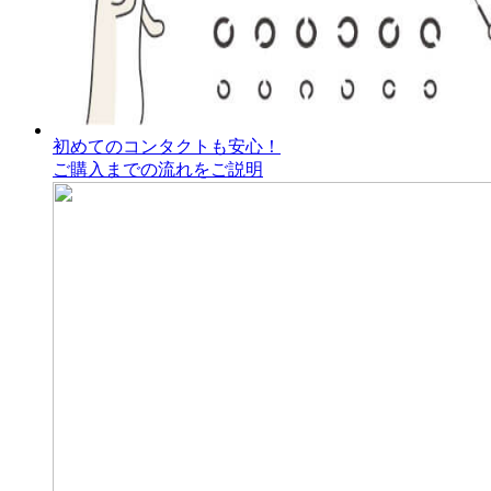
初めてのコンタクトも安心！
ご購入までの流れをご説明