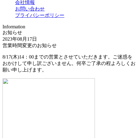
会社情報
お問い合わせ
プライバシーポリシー
Information
お知らせ
2023年08月17日
営業時間変更のお知らせ
8/17(木)14：00までの営業とさせていただきます。ご迷惑を
おかけして申し訳ございません。何卒ご了承の程よろしくお
願い申し上げます。