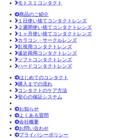
モトスミコンタクト
商品のご紹介
１日使い捨てコンタクトレンズ
２週間使い捨てコンタクトレンズ
１ヶ月使い捨てコンタクトレンズ
カラコン・サークルレンズ
乱視用コンタクトレンズ
遠近両用コンタクトレンズ
ソフトコンタクトレンズ
ハードコンタクトレンズ
はじめてのコンタクト
購入までの流れ
コンタクトのケア方法
安心の保証システム
お知らせ
よくある質問
会社概要
お問い合わせ
プライバシーポリシー