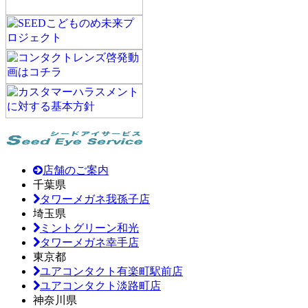
店舗のご案内
千葉県
タワーメガネ我孫子店
埼玉県
ミントグリーン和光
タワーメガネ幸手店
東京都
ユアコンタクト有楽町駅前店
ユアコンタクト淡路町店
神奈川県