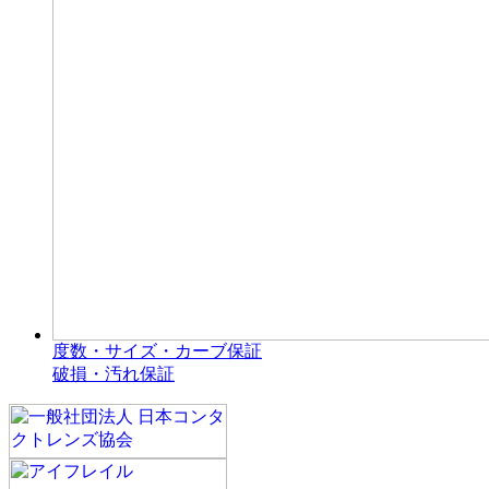
度数・サイズ・カーブ保証
破損・汚れ保証