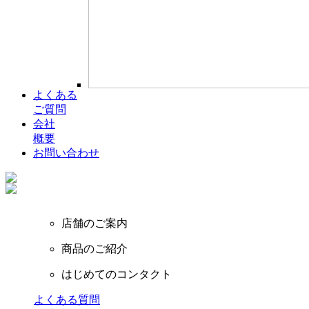
よくある
ご質問
会社
概要
お問い合わせ
店舗のご案内
商品のご紹介
はじめてのコンタクト
よくある質問