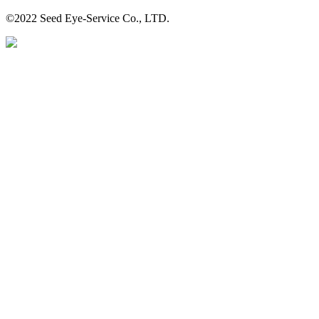
©2022 Seed Eye-Service Co., LTD.