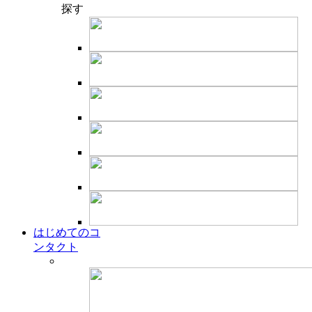
探す
はじめてのコ
ンタクト