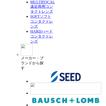
MULTIFOCAL
遠近両用コン
タクトレンズ
SOFT
ソフト
コンタクトレ
ンズ
HARD
ハード
コンタクトレ
ンズ
メーカー・ブ
ランド
から探
す