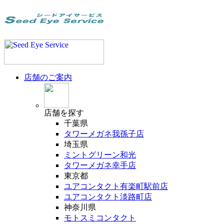
店舗のご案内
店舗
を探す
千葉県
タワーメガネ我孫子店
埼玉県
ミントグリーン和光
タワーメガネ幸手店
東京都
ユアコンタクト有楽町駅前店
ユアコンタクト淡路町店
神奈川県
モトスミコンタクト