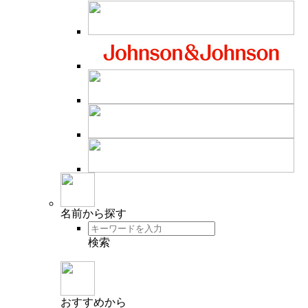
名前
から探す
検索
おすすめ
から