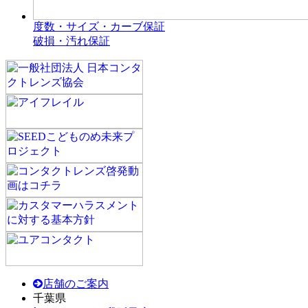
度数・サイズ・カーブ保証
破損・汚れ保証
店舗のご案内
千葉県