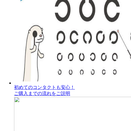
初めてのコンタクトも安心！
ご購入までの流れをご説明