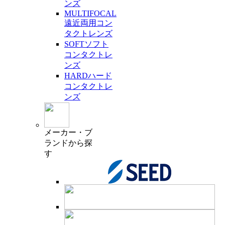
ンズ
MULTIFOCAL
遠近両用コン
タクトレンズ
SOFT
ソフト
コンタクトレ
ンズ
HARD
ハード
コンタクトレ
ンズ
メーカー・ブ
ランド
から探
す