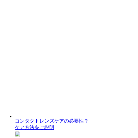
コンタクトレンズケアの必要性？
ケア方法をご説明