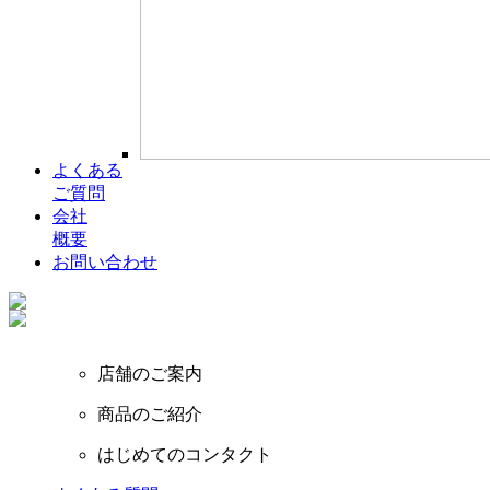
よくある
ご質問
会社
概要
お問い合わせ
店舗のご案内
商品のご紹介
はじめてのコンタクト