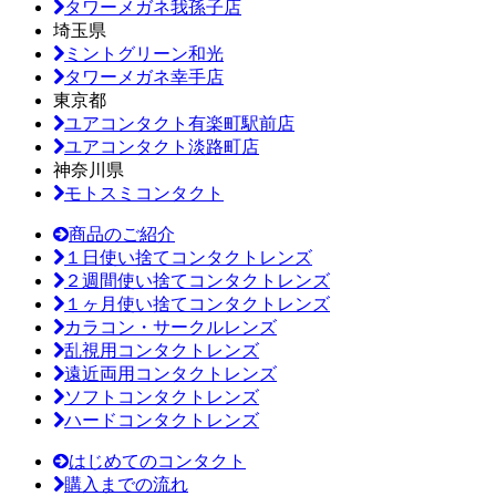
タワーメガネ我孫子店
埼玉県
ミントグリーン和光
タワーメガネ幸手店
東京都
ユアコンタクト有楽町駅前店
ユアコンタクト淡路町店
神奈川県
モトスミコンタクト
商品のご紹介
１日使い捨てコンタクトレンズ
２週間使い捨てコンタクトレンズ
１ヶ月使い捨てコンタクトレンズ
カラコン・サークルレンズ
乱視用コンタクトレンズ
遠近両用コンタクトレンズ
ソフトコンタクトレンズ
ハードコンタクトレンズ
はじめてのコンタクト
購入までの流れ