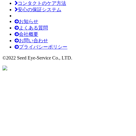
コンタクトのケア方法
安心の保証システム
お知らせ
よくある質問
会社概要
お問い合わせ
プライバシーポリシー
©2022 Seed Eye-Service Co., LTD.