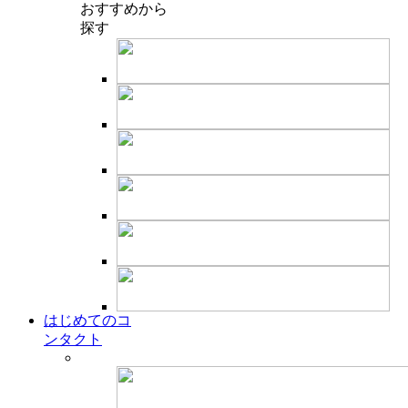
おすすめ
から
探す
はじめてのコ
ンタクト