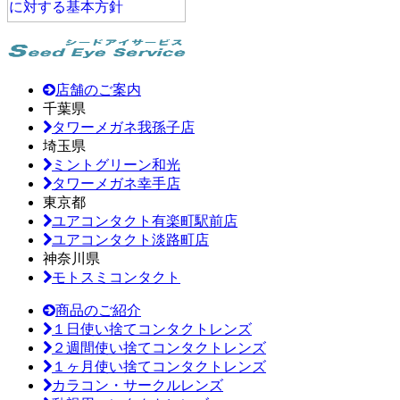
店舗のご案内
千葉県
タワーメガネ我孫子店
埼玉県
ミントグリーン和光
タワーメガネ幸手店
東京都
ユアコンタクト有楽町駅前店
ユアコンタクト淡路町店
神奈川県
モトスミコンタクト
商品のご紹介
１日使い捨てコンタクトレンズ
２週間使い捨てコンタクトレンズ
１ヶ月使い捨てコンタクトレンズ
カラコン・サークルレンズ