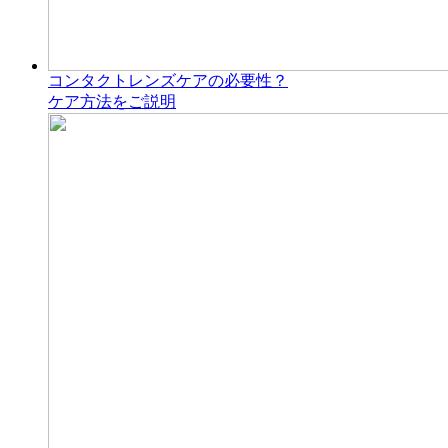
コンタクトレンズケアの必要性？
ケア方法をご説明