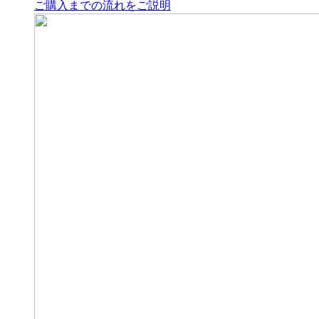
ご購入までの流れをご説明