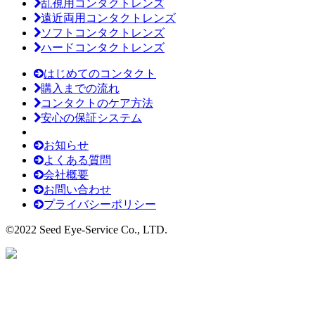
乱視用コンタクトレンズ
遠近両用コンタクトレンズ
ソフトコンタクトレンズ
ハードコンタクトレンズ
はじめてのコンタクト
購入までの流れ
コンタクトのケア方法
安心の保証システム
お知らせ
よくある質問
会社概要
お問い合わせ
プライバシーポリシー
©2022 Seed Eye-Service Co., LTD.