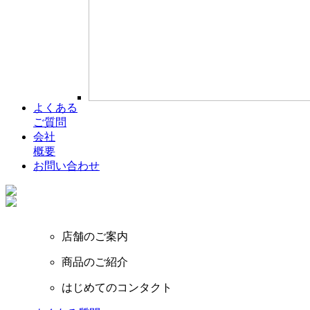
よくある
ご質問
会社
概要
お問い合わせ
店舗のご案内
商品のご紹介
はじめてのコンタクト