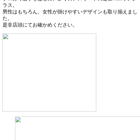
ラス。
男性はもちろん、女性が掛けやすいデザインも取り揃えまし
た。
是非店頭にてお確かめください。