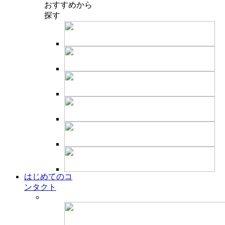
おすすめ
から
探す
はじめてのコ
ンタクト