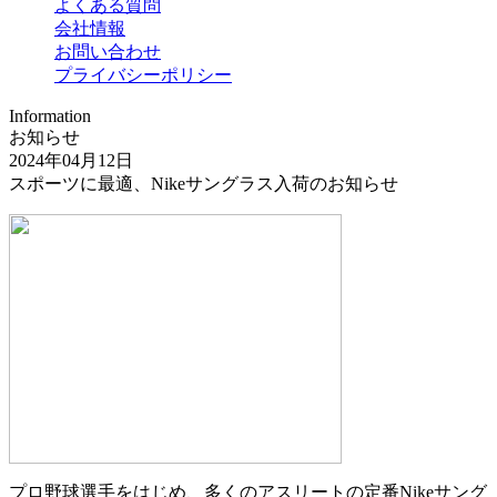
よくある質問
会社情報
お問い合わせ
プライバシーポリシー
Information
お知らせ
2024年04月12日
スポーツに最適、Nikeサングラス入荷のお知らせ
プロ野球選手をはじめ、多くのアスリートの定番Nikeサング