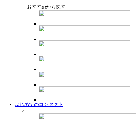
おすすめ
から探す
はじめてのコンタクト