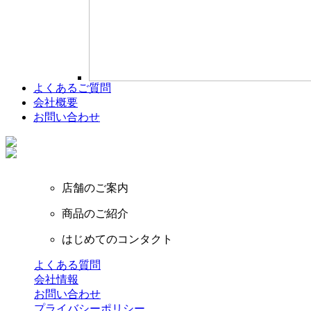
よくあるご質問
会社概要
お問い合わせ
店舗のご案内
商品のご紹介
はじめてのコンタクト
よくある質問
会社情報
お問い合わせ
プライバシーポリシー