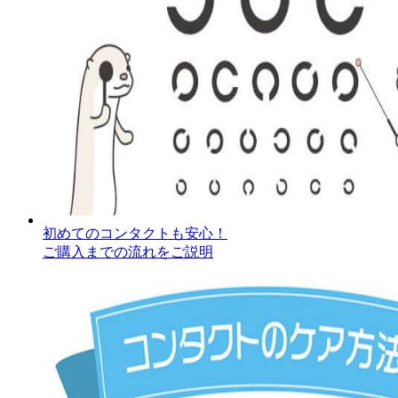
初めてのコンタクトも安心！
ご購入までの流れをご説明