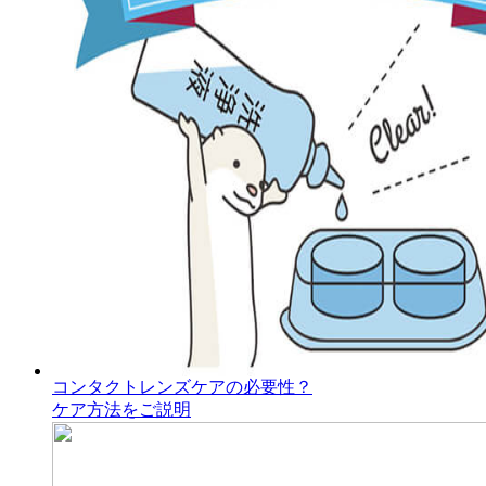
コンタクトレンズケアの必要性？
ケア方法をご説明