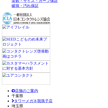
度数・サイズ・カーブ保証
破損・汚れ保証
店舗のご案内
千葉県
タワーメガネ我孫子店
埼玉県