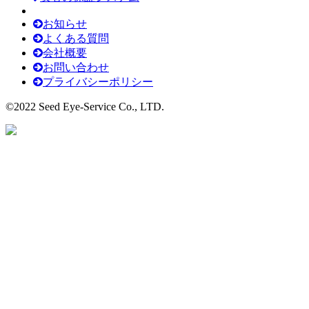
お知らせ
よくある質問
会社概要
お問い合わせ
プライバシーポリシー
©2022 Seed Eye-Service Co., LTD.