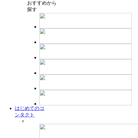
おすすめ
から
探す
はじめてのコ
ンタクト