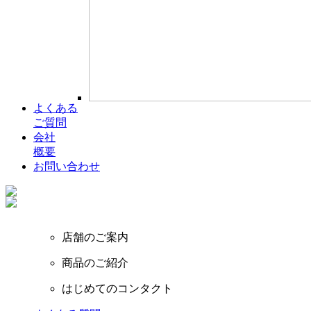
よくある
ご質問
会社
概要
お問い合わせ
店舗のご案内
商品のご紹介
はじめてのコンタクト