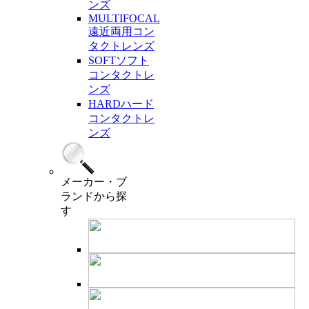
ンズ
MULTIFOCAL
遠近両用コン
タクトレンズ
SOFT
ソフト
コンタクトレ
ンズ
HARD
ハード
コンタクトレ
ンズ
メーカー・ブ
ランド
から探
す