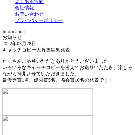
よくある質問
会社情報
お問い合わせ
プライバシーポリシー
Information
お知らせ
2022年03月28日
キャッチコピー大募集結果発表
たくさんご応募いただきありがとうございました。
いろいろなキャッチコピーを考えてお送りいただき、楽しみ
ながら拝見させていただきました。
最優秀賞1名、優秀賞5名、協会賞10名の発表です！