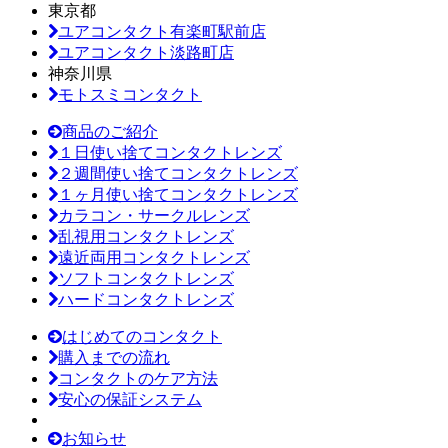
東京都
ユアコンタクト有楽町駅前店
ユアコンタクト淡路町店
神奈川県
モトスミコンタクト
商品のご紹介
１日使い捨てコンタクトレンズ
２週間使い捨てコンタクトレンズ
１ヶ月使い捨てコンタクトレンズ
カラコン・サークルレンズ
乱視用コンタクトレンズ
遠近両用コンタクトレンズ
ソフトコンタクトレンズ
ハードコンタクトレンズ
はじめてのコンタクト
購入までの流れ
コンタクトのケア方法
安心の保証システム
お知らせ