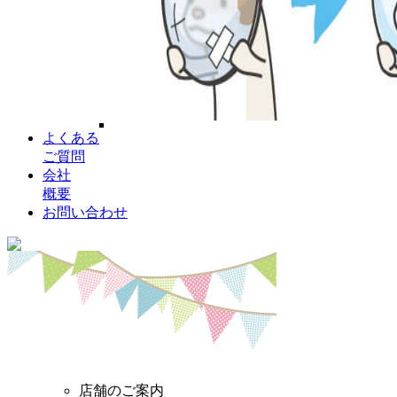
よくある
ご質問
会社
概要
お問い合わせ
店舗のご案内