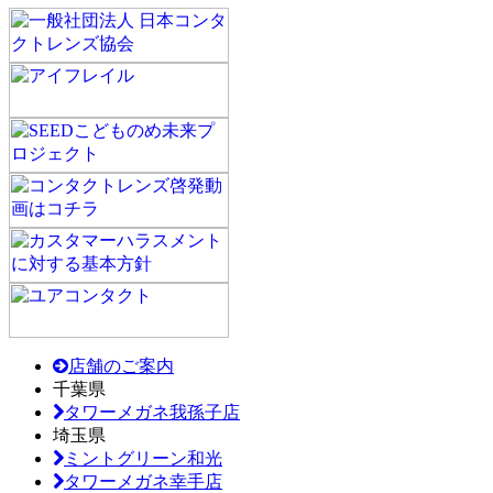
店舗のご案内
千葉県
タワーメガネ我孫子店
埼玉県
ミントグリーン和光
タワーメガネ幸手店