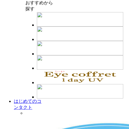
おすすめ
から
探す
はじめてのコ
ンタクト