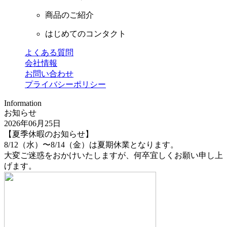
商品のご紹介
はじめてのコンタクト
よくある質問
会社情報
お問い合わせ
プライバシーポリシー
Information
お知らせ
2026年06月25日
【夏季休暇のお知らせ】
8/12（水）〜8/14（金）は夏期休業となります。
大変ご迷惑をおかけいたしますが、何卒宜しくお願い申し上
げます。