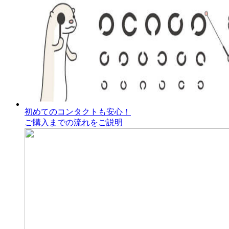
初めてのコンタクトも安心！
ご購入までの流れをご説明