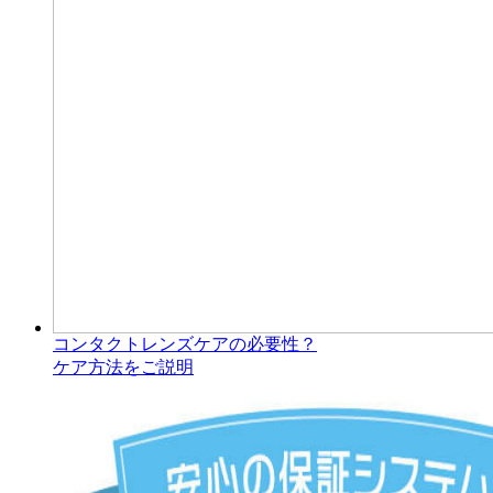
コンタクトレンズケアの必要性？
ケア方法をご説明