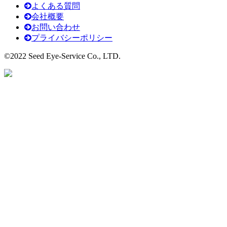
よくある質問
会社概要
お問い合わせ
プライバシーポリシー
©2022 Seed Eye-Service Co., LTD.