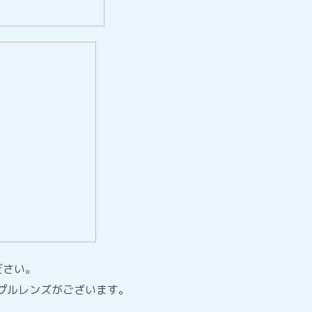
ださい。
プルレンズがございます。