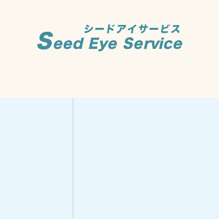
が変わる毎日かけたくなるレンズ」取扱中！